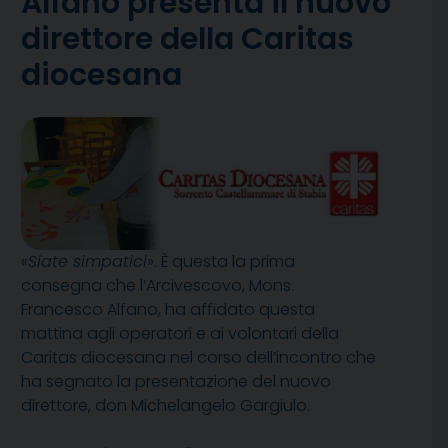
Alfano presenta il nuovo
direttore della Caritas
diocesana
«
Siate simpatici
». È questa la prima
consegna che l’Arcivescovo, Mons.
Francesco Alfano, ha affidato questa
mattina agli operatori e ai volontari della
Caritas diocesana nel corso dell’incontro che
ha segnato la presentazione del nuovo
direttore, don Michelangelo Gargiulo.