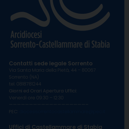
Contatti sede legale Sorrento
Via Santa Maria della Pietà, 44 – 80067
Sorrento (NA)
tel. 0818781244
Giorni ed Orari Apertura Uffici:
Venerdì ore 09:30 – 12:30
———————————————————–
PEC:
diocesisorrentocastellammare@pec.it
Uffici di Castellammare di Stabia