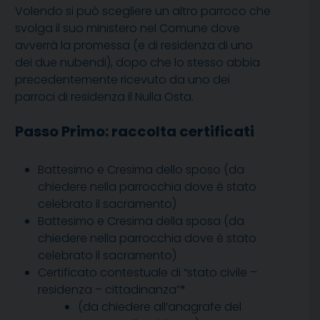
Volendo si può scegliere un altro parroco che
svolga il suo ministero nel Comune dove
avverrà la promessa (e di residenza di uno
dei due nubendi), dopo che lo stesso abbia
precedentemente ricevuto da uno dei
parroci di residenza il Nulla Osta.
Passo Primo: raccolta certificati
Battesimo e Cresima dello sposo (
da
chiedere nella parrocchia dove è stato
celebrato il sacramento)
Battesimo e Cresima della sposa (
da
chiedere nella parrocchia dove è stato
celebrato il sacramento)
Certificato contestuale di “stato civile –
residenza – cittadinanza”
*
(da chiedere all’anagrafe del