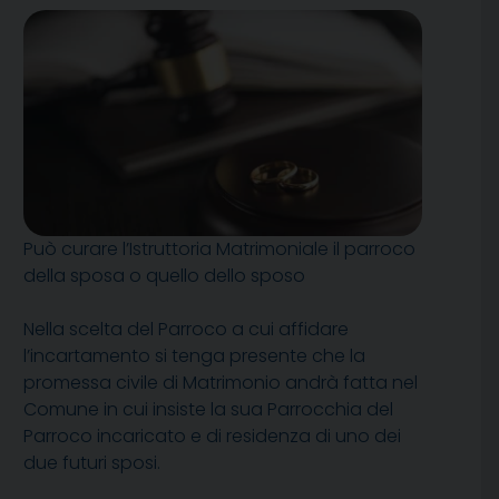
Può curare l’Istruttoria Matrimoniale il parroco
della sposa o quello dello sposo
Nella scelta del Parroco a cui affidare
l’incartamento si tenga presente che la
promessa civile di Matrimonio andrà fatta nel
Comune in cui insiste la sua Parrocchia del
Parroco incaricato e di residenza di uno dei
due futuri sposi.