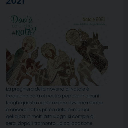
2021
La preghiera della novena di Natale è
tradizione cara al nostro popolo. In alcuni
luoghi questa celebrazione avviene mentre
è ancora notte, prima delle prime luci
dell’alba; in molti altri luoghi si compie di
sera, dopo il tramonto. La collocazione