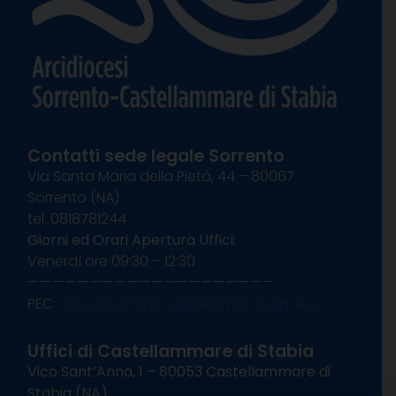
Contatti sede legale Sorrento
Via Santa Maria della Pietà, 44 – 80067
Sorrento (NA)
tel. 0818781244
Giorni ed Orari Apertura Uffici:
Venerdì ore 09:30 – 12:30
———————————————————–
PEC:
diocesisorrentocastellammare@pec.it
Uffici di Castellammare di Stabia
Vico Sant’Anna, 1 – 80053 Castellammare di
Stabia (NA)