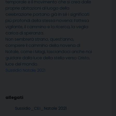
temporale e il movimento che si crea dalle
proprie abitazioni al luogo della
celebrazione portano già in sé i significati
più profondi della stessa novena: l’attesa
vigilante, il cammino e la ricerca, la veglia
carica di speranza.
Non sembrerà strano, quest’anno,
compiere il cammino della novena di
Natale, come i Magi, lasciandoci anche noi
guidare dalla luce della stella verso Cristo,
luce del mondo.
Sussidio Natale 2021
Sussidio_CEI_Natale 2021