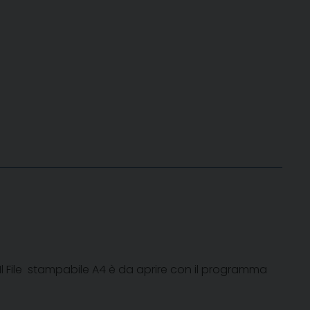
 Il File stampabile A4 è da aprire con il programma