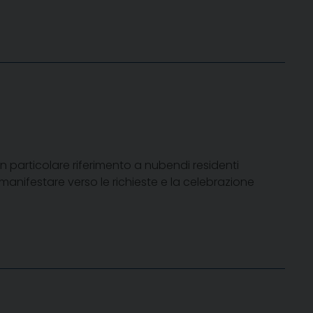
un particolare riferimento a nubendi residenti
manifestare verso le richieste e la celebrazione