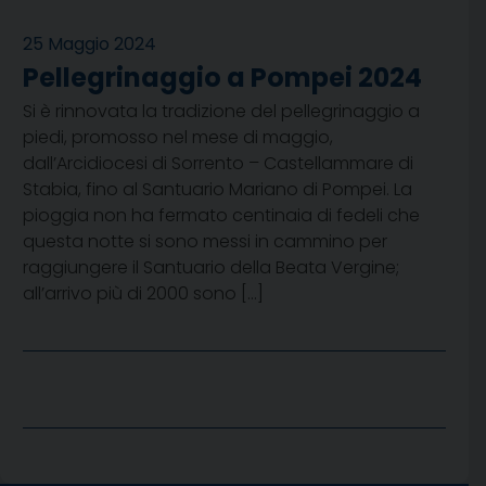
25 Maggio 2024
Pellegrinaggio a Pompei 2024
Si è rinnovata la tradizione del pellegrinaggio a
piedi, promosso nel mese di maggio,
dall’Arcidiocesi di Sorrento – Castellammare di
Stabia, fino al Santuario Mariano di Pompei. La
pioggia non ha fermato centinaia di fedeli che
questa notte si sono messi in cammino per
raggiungere il Santuario della Beata Vergine;
all’arrivo più di 2000 sono […]