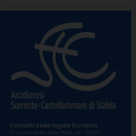
Contatti sede legale Sorrento
Via Santa Maria della Pietà, 44 – 80067