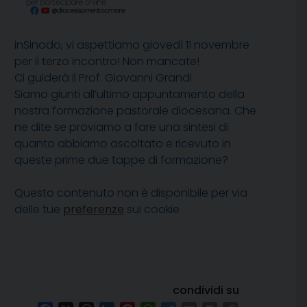
inSinodo, vi aspettiamo giovedì 11 novembre
per il terzo incontro! Non mancate!
Ci guiderà il Prof. Giovanni Grandi
Siamo giunti all’ultimo appuntamento della
nostra formazione pastorale diocesana. Che
ne dite se proviamo a fare una sintesi di
quanto abbiamo ascoltato e ricevuto in
queste prime due tappe di formazione?
Questo contenuto non è disponibile per via
delle tue
preferenze
sui cookie
condividi su