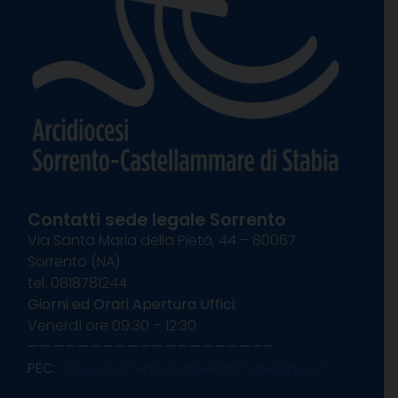
Contatti sede legale Sorrento
Via Santa Maria della Pietà, 44 – 80067
Sorrento (NA)
tel. 0818781244
Giorni ed Orari Apertura Uffici:
Venerdì ore 09:30 – 12:30
———————————————————–
PEC:
diocesisorrentocastellammare@pec.it