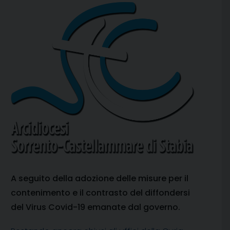
A seguito della adozione delle misure per il
contenimento e il contrasto del diffondersi
del Virus Covid-19 emanate dal governo.