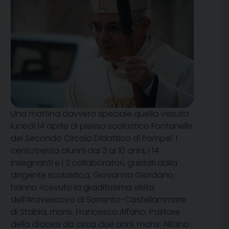
Una mattina davvero speciale quella vissuta
lunedì 14 aprile al plesso scolastico Fontanelle
del Secondo Circolo Didattico di Pompei. I
centotrenta alunni dai 3 ai 10 anni, i 14
insegnanti e i 2 collaboratori, guidati dalla
dirigente scolastica, Giovanna Giordano,
hanno ricevuto la graditissima visita
dell’Arcivescovo di Sorrento-Castellammare
di Stabia, mons. Francesco Alfano. Pastore
della diocesi da circa due anni, mons. Alfano