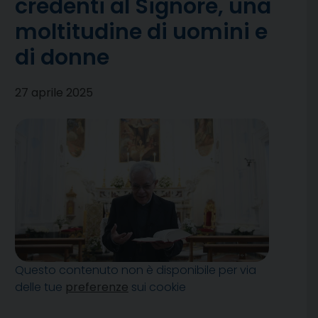
credenti al Signore, una
moltitudine di uomini e
di donne
27 aprile 2025
Questo contenuto non è disponibile per via
delle tue
preferenze
sui cookie