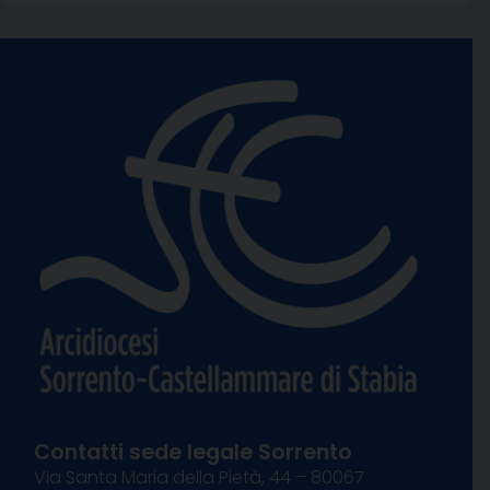
Contatti sede legale Sorrento
Via Santa Maria della Pietà, 44 – 80067