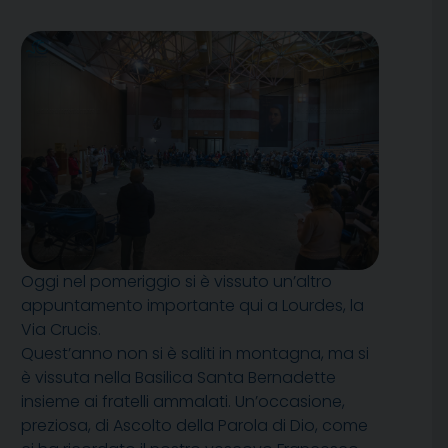
Oggi nel pomeriggio si è vissuto un’altro
appuntamento importante qui a Lourdes, la
Via Crucis.
Quest’anno non si è saliti in montagna, ma si
è vissuta nella Basilica Santa Bernadette
insieme ai fratelli ammalati. Un’occasione,
preziosa, di Ascolto della Parola di Dio, come