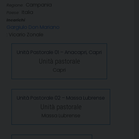
Campania
Regione:
Italia
Paese:
Incarichi
Gargiulo Don Mariano
: Vicario Zonale
Unità Pastorale 01 – Anacapri, Capri
Unità pastorale
Capri
Unità Pastorale 02 – Massa Lubrense
Unità pastorale
Massa Lubrense