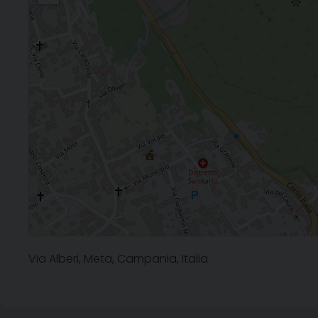
Via Alberi, Meta, Campania, Italia