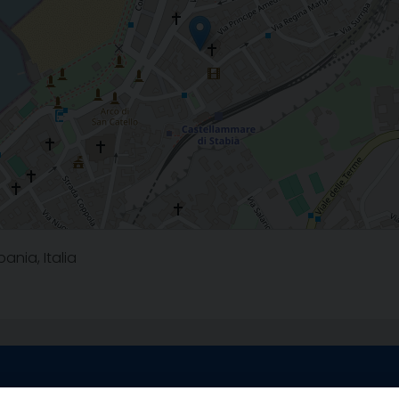
nia, Italia