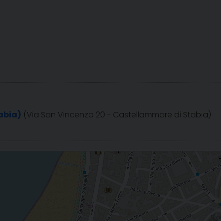
abia)
(Via San Vincenzo 20 - Castellammare di Stabia)