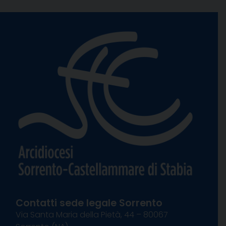
Contatti sede legale Sorrento
Via Santa Maria della Pietà, 44 – 80067