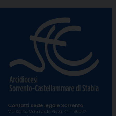
Contatti sede legale Sorrento
Via Santa Maria della Pietà, 44 – 80067