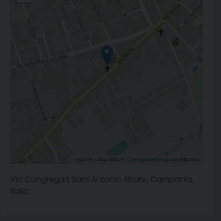
| Map data ©
contributors
Leaflet
OpenStreetMap
Via Congrega 1, Sant'Antonio Abate, Campania,
Italia