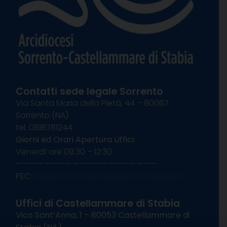
Contatti sede legale Sorrento
Via Santa Maria della Pietà, 44 – 80067
Sorrento (NA)
tel. 0818781244
Giorni ed Orari Apertura Uffici:
Venerdì ore 09:30 – 12:30
———————————————————–
PEC:
diocesisorrentocastellammare@pec.it
Uffici di Castellammare di Stabia
Vico Sant’Anna, 1 – 80053 Castellammare di