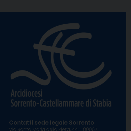
Contatti sede legale Sorrento
Via Santa Maria della Pietà, 44 – 80067