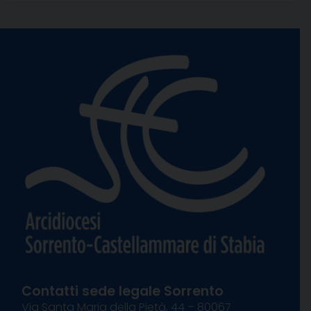
Contatti sede legale Sorrento
Via Santa Maria della Pietà, 44 – 80067