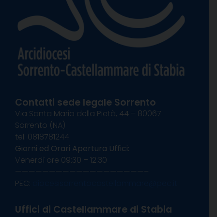
Contatti sede legale Sorrento
Via Santa Maria della Pietà, 44 – 80067
Sorrento (NA)
tel. 0818781244
Giorni ed Orari Apertura Uffici:
Venerdì ore 09:30 – 12:30
———————————————————–
PEC:
diocesisorrentocastellammare@pec.it
Uffici di Castellammare di Stabia