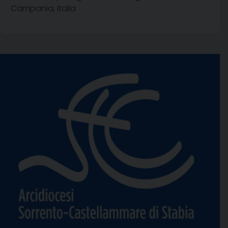
Campania, Italia