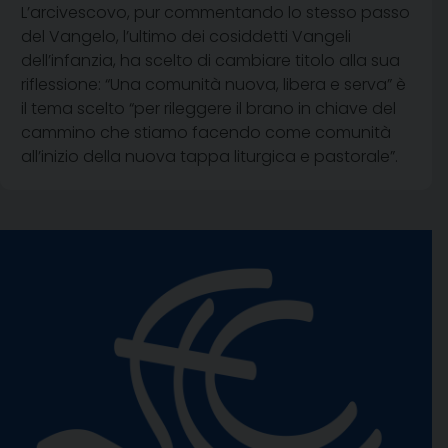
L’arcivescovo, pur commentando lo stesso passo
del Vangelo, l’ultimo dei cosiddetti Vangeli
dell’infanzia, ha scelto di cambiare titolo alla sua
riflessione: “Una comunità nuova, libera e serva” è
il tema scelto “per rileggere il brano in chiave del
cammino che stiamo facendo come comunità
all’inizio della nuova tappa liturgica e pastorale”.