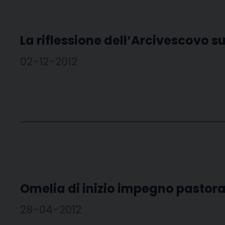
La riflessione dell’Arcivescovo 
02-12-2012
Omelia di inizio impegno pastora
28-04-2012