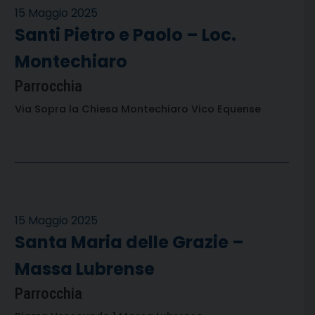
15 Maggio 2025
Santi Pietro e Paolo – Loc.
Montechiaro
Parrocchia
Via Sopra la Chiesa Montechiaro Vico Equense
15 Maggio 2025
Santa Maria delle Grazie –
Massa Lubrense
Parrocchia