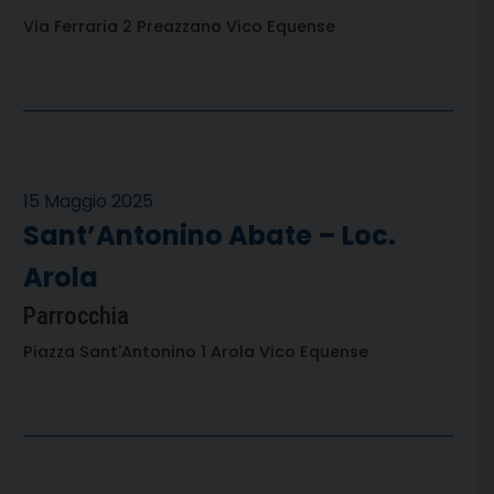
Via Ferraria 2 Preazzano Vico Equense
15 Maggio 2025
Sant’Antonino Abate – Loc.
Arola
Parrocchia
Piazza Sant'Antonino 1 Arola Vico Equense