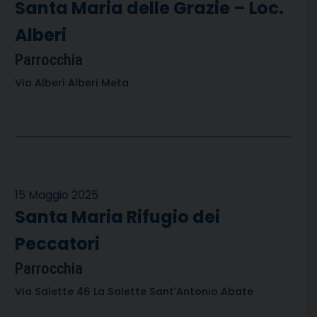
Santa Maria delle Grazie – Loc.
Alberi
Parrocchia
Via Alberi Alberi Meta
15 Maggio 2025
Santa Maria Rifugio dei
Peccatori
Parrocchia
Via Salette 46 La Salette Sant'Antonio Abate