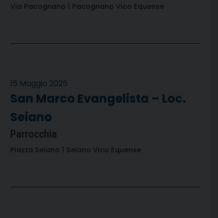
Via Pacognano 1 Pacognano Vico Equense
15 Maggio 2025
San Marco Evangelista – Loc.
Seiano
Parrocchia
Piazza Seiano 1 Seiano Vico Equense