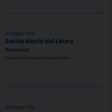
15 Maggio 2025
Santa Maria del Lauro
Parrocchia
Piazza Santa Maria del Lauro Meta
15 Maggio 2025