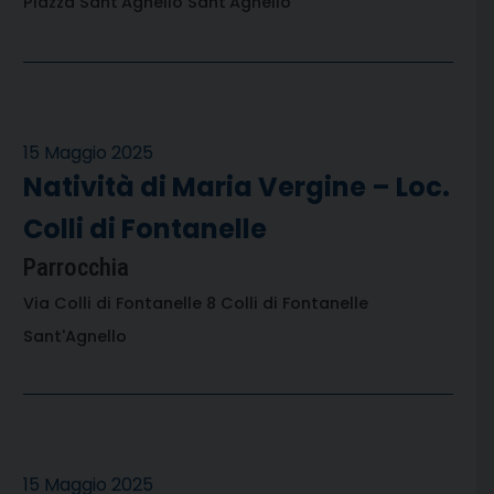
Piazza Sant'Agnello Sant'Agnello
15 Maggio 2025
Natività di Maria Vergine – Loc.
Colli di Fontanelle
Parrocchia
Via Colli di Fontanelle 8 Colli di Fontanelle
Sant'Agnello
15 Maggio 2025