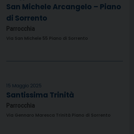
San Michele Arcangelo – Piano
di Sorrento
Parrocchia
Via San Michele 55 Piano di Sorrento
15 Maggio 2025
Santissima Trinità
Parrocchia
Via Gennaro Maresca Trinità Piano di Sorrento