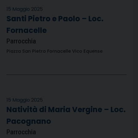
15 Maggio 2025
Santi Pietro e Paolo – Loc.
Fornacelle
Parrocchia
Piazza San Pietro Fornacelle Vico Equense
15 Maggio 2025
Natività di Maria Vergine – Loc.
Pacognano
Parrocchia