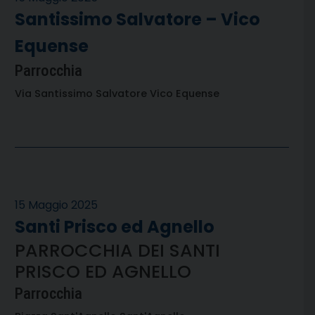
Santissimo Salvatore – Vico
Equense
Parrocchia
Via Santissimo Salvatore Vico Equense
15 Maggio 2025
Santi Prisco ed Agnello
PARROCCHIA DEI SANTI
PRISCO ED AGNELLO
Parrocchia