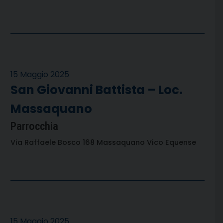
15 Maggio 2025
San Giovanni Battista – Loc.
Massaquano
Parrocchia
Via Raffaele Bosco 168 Massaquano Vico Equense
15 Maggio 2025