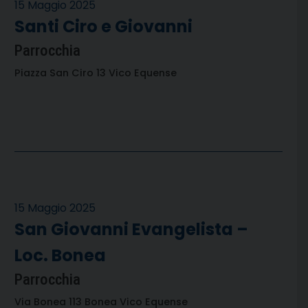
15 Maggio 2025
Santi Ciro e Giovanni
Parrocchia
Piazza San Ciro 13 Vico Equense
15 Maggio 2025
San Giovanni Evangelista –
Loc. Bonea
Parrocchia
Via Bonea 113 Bonea Vico Equense