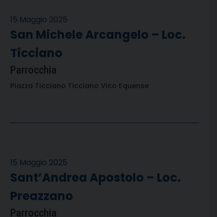
15 Maggio 2025
San Michele Arcangelo – Loc.
Ticciano
Parrocchia
Piazza Ticciano Ticciano Vico Equense
15 Maggio 2025
Sant’Andrea Apostolo – Loc.
Preazzano
Parrocchia