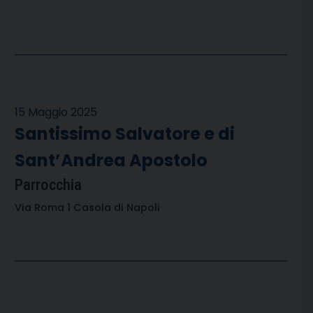
15 Maggio 2025
Santissimo Salvatore e di
Sant’Andrea Apostolo
Parrocchia
Via Roma 1 Casola di Napoli