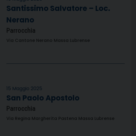
Santissimo Salvatore – Loc.
Nerano
Parrocchia
Via Cantone Nerano Massa Lubrense
15 Maggio 2025
San Paolo Apostolo
Parrocchia
Via Regina Margherita Pastena Massa Lubrense