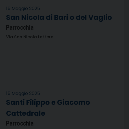
15 Maggio 2025
San Nicola di Bari o del Vaglio
Parrocchia
Via San Nicola Lettere
15 Maggio 2025
Santi Filippo e Giacomo
Cattedrale
Parrocchia