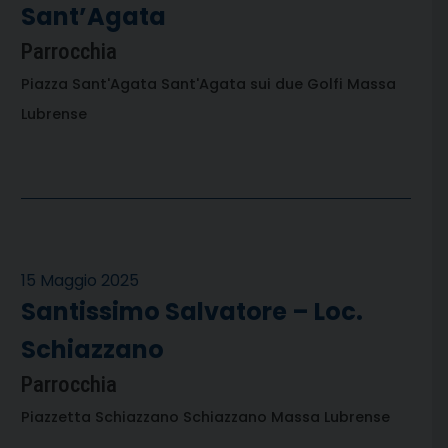
Sant’Agata
Parrocchia
Piazza Sant'Agata Sant'Agata sui due Golfi Massa
Lubrense
15 Maggio 2025
Santissimo Salvatore – Loc.
Schiazzano
Parrocchia
Piazzetta Schiazzano Schiazzano Massa Lubrense