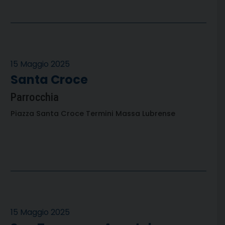
15 Maggio 2025
Santa Croce
Parrocchia
Piazza Santa Croce Termini Massa Lubrense
15 Maggio 2025