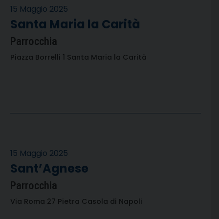
15 Maggio 2025
Santa Maria la Carità
Parrocchia
Piazza Borrelli 1 Santa Maria la Carità
15 Maggio 2025
Sant’Agnese
Parrocchia
Via Roma 27 Pietra Casola di Napoli