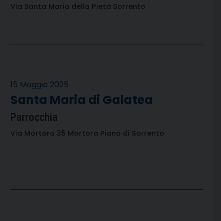
Via Santa Maria della Pietà Sorrento
15 Maggio 2025
Santa Maria di Galatea
Parrocchia
Via Mortora 35 Mortora Piano di Sorrento