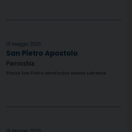
15 Maggio 2025
San Pietro Apostolo
Parrocchia
Piazza San Pietro Monticchio Massa Lubrense
15 Maggio 2025