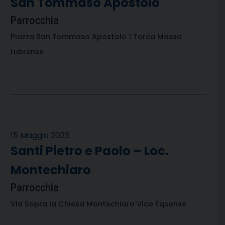
San Tommaso Apostolo
Parrocchia
Piazza San Tommaso Apostolo 1 Torca Massa
Lubrense
15 Maggio 2025
Santi Pietro e Paolo – Loc.
Montechiaro
Parrocchia
Via Sopra la Chiesa Montechiaro Vico Equense