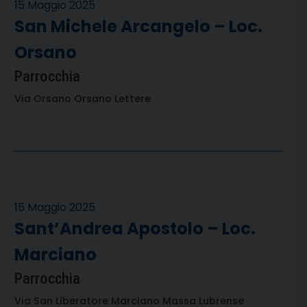
15 Maggio 2025
San Michele Arcangelo – Loc.
Orsano
Parrocchia
Via Orsano Orsano Lettere
15 Maggio 2025
Sant’Andrea Apostolo – Loc.
Marciano
Parrocchia
Via San Liberatore Marciano Massa Lubrense