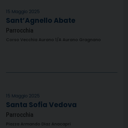
15 Maggio 2025
Sant’Agnello Abate
Parrocchia
Corso Vecchia Aurano 1/A Aurano Gragnano
15 Maggio 2025
Santa Sofia Vedova
Parrocchia
Piazza Armando Diaz Anacapri