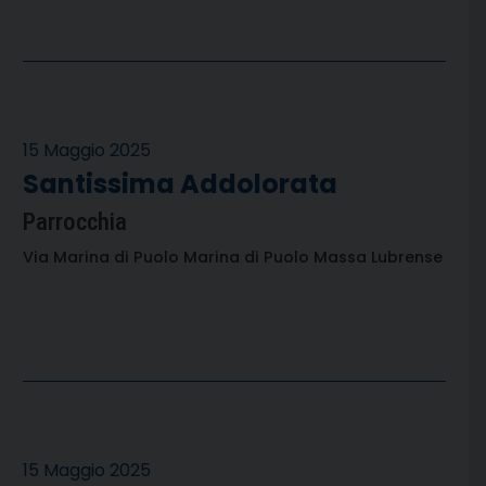
15 Maggio 2025
Santissima Addolorata
Parrocchia
Via Marina di Puolo Marina di Puolo Massa Lubrense
15 Maggio 2025