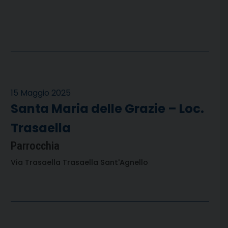
15 Maggio 2025
Santa Maria delle Grazie – Loc.
Trasaella
Parrocchia
Via Trasaella Trasaella Sant'Agnello