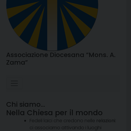
Associazione Diocesana “Mons. A.
Zama”
Chi siamo...
Nella Chiesa per il mondo
Fedeli laici che credono nelle
relazioni
:
ci associamo attivando i luoghi