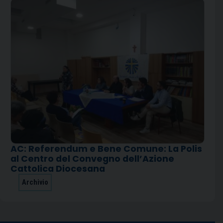
AC: Referendum e Bene Comune: La Polis
al Centro del Convegno dell’Azione
Cattolica Diocesana
Archivio