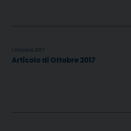
1 Ottobre 2017
Articolo di Ottobre 2017