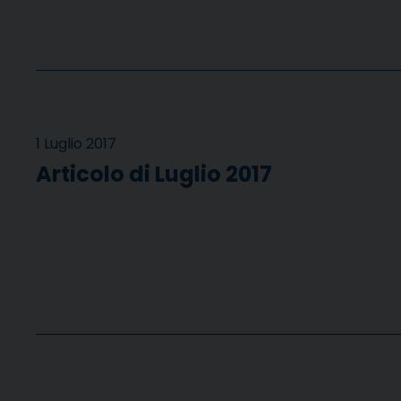
1 Luglio 2017
Articolo di Luglio 2017