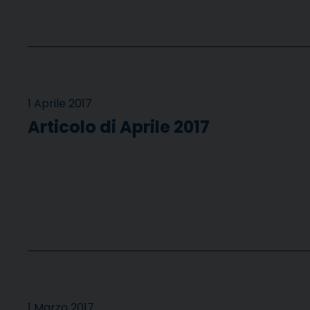
1 Aprile 2017
Articolo di Aprile 2017
1 Marzo 2017