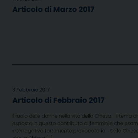
Articolo di Marzo 2017
3 Febbraio 2017
Articolo di Febbraio 2017
Il ruolo delle donne nella vita della Chiesa. Il tema
esposto in questo contributo al femminile che esamina
interrogativo fortemente provocatorio: Se la Chiesa 