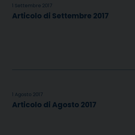
1 Settembre 2017
Articolo di Settembre 2017
1 Agosto 2017
Articolo di Agosto 2017