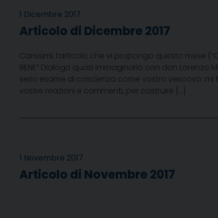
1 Dicembre 2017
Articolo di Dicembre 2017
Carissimi, l’articolo che vi propongo questo mese 
BENE” Dialogo quasi immaginario con don Lorenzo Mil
serio esame di coscienza come vostro vescovo: mi f
vostre reazioni e commenti, per costruire […]
1 Novembre 2017
Articolo di Novembre 2017