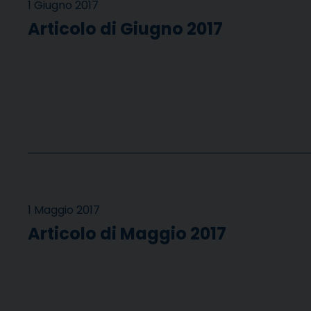
1 Giugno 2017
Articolo di Giugno 2017
1 Maggio 2017
Articolo di Maggio 2017