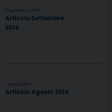
2 Settembre 2014
Articolo Settembre
2014
1 Agosto 2014
Articolo Agosto 2014