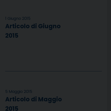
1 Giugno 2015
Articolo di Giugno
2015
5 Maggio 2015
Articolo di Maggio
2015