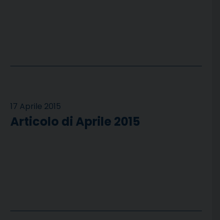
17 Aprile 2015
Articolo di Aprile 2015