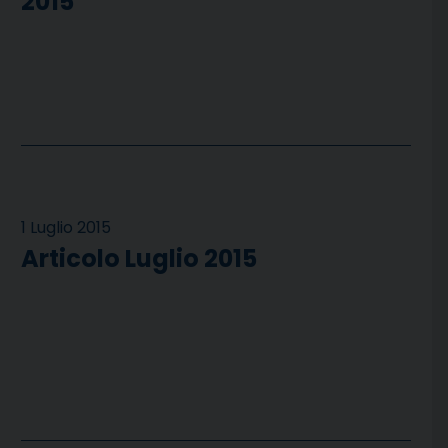
2015
1 Luglio 2015
Articolo Luglio 2015