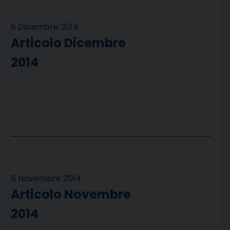
8 Dicembre 2014
Articolo Dicembre
2014
5 Novembre 2014
Articolo Novembre
2014