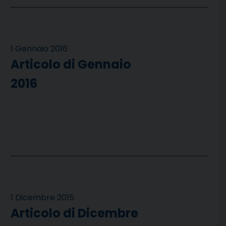
1 Gennaio 2016
Articolo di Gennaio
2016
1 Dicembre 2015
Articolo di Dicembre