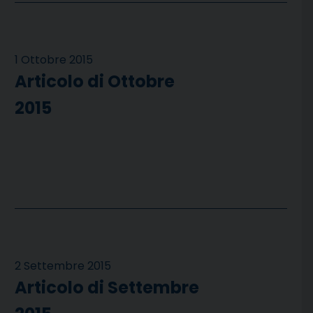
1 Ottobre 2015
Articolo di Ottobre
2015
2 Settembre 2015
Articolo di Settembre