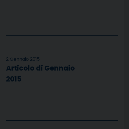
2 Gennaio 2015
Articolo di Gennaio
2015