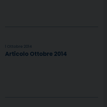
1 Ottobre 2014
Articolo Ottobre 2014