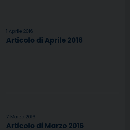
1 Aprile 2016
Articolo di Aprile 2016
7 Marzo 2016
Articolo di Marzo 2016