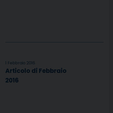
1 Febbraio 2016
Articolo di Febbraio
2016