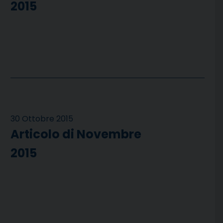
2015
30 Ottobre 2015
Articolo di Novembre
2015