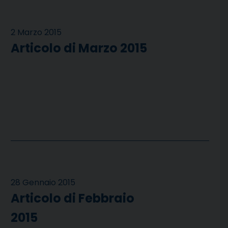
2 Marzo 2015
Articolo di Marzo 2015
28 Gennaio 2015
Articolo di Febbraio
2015