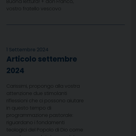
Buona lettura! + don Franco,
vostro fratello vescovo
1 Settembre 2024
Articolo settembre
2024
Carissimi, propongo alla vostra
attenzione due stimolanti
riflessioni che ci possono aiutare
in questo tempo di
programmazione pastorale:
riguardano i fondamenti
teologici del Popolo di Dio come