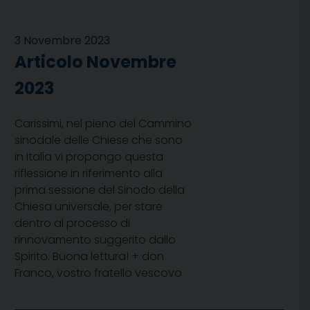
3 Novembre 2023
Articolo Novembre
2023
Carissimi, nel pieno del Cammino
sinodale delle Chiese che sono
in Italia vi propongo questa
riflessione in riferimento alla
prima sessione del Sinodo della
Chiesa universale, per stare
dentro al processo di
rinnovamento suggerito dallo
Spirito. Buona lettura! + don
Franco, vostro fratello vescovo