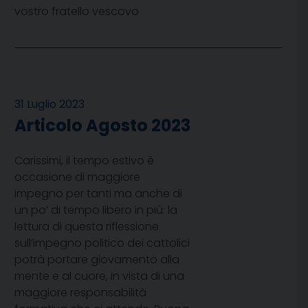
vostro fratello vescovo
31 Luglio 2023
Articolo Agosto 2023
Carissimi, il tempo estivo è
occasione di maggiore
impegno per tanti ma anche di
un po’ di tempo libero in più: la
lettura di questa riflessione
sull’impegno politico dei cattolici
potrà portare giovamento alla
mente e al cuore, in vista di una
maggiore responsabilità