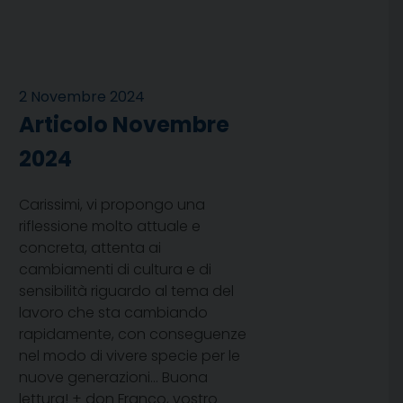
2 Novembre 2024
Articolo Novembre
2024
Carissimi, vi propongo una
riflessione molto attuale e
concreta, attenta ai
cambiamenti di cultura e di
sensibilità riguardo al tema del
lavoro che sta cambiando
rapidamente, con conseguenze
nel modo di vivere specie per le
nuove generazioni… Buona
lettura! + don Franco, vostro