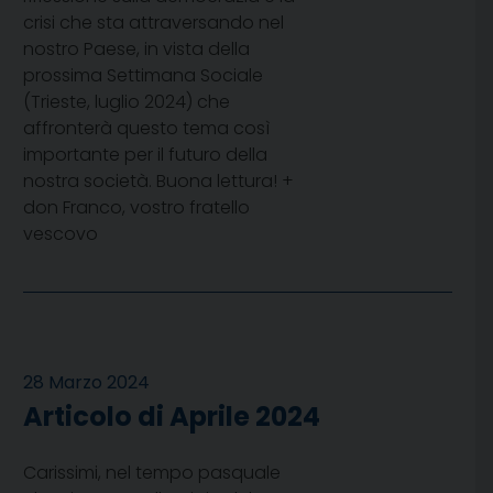
crisi che sta attraversando nel
nostro Paese, in vista della
prossima Settimana Sociale
(Trieste, luglio 2024) che
affronterà questo tema così
importante per il futuro della
nostra società. Buona lettura! +
don Franco, vostro fratello
vescovo
28 Marzo 2024
Articolo di Aprile 2024
Carissimi, nel tempo pasquale