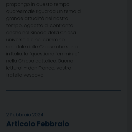
propongo in questo tempo
quaresimale riguarda un tema di
grande attualità nel nostro
tempo, oggetto di confronto
anche nel Sinodo della Chiesa
universale e nel cammino
sinodale delle Chiese che sono
in Italia: la “questione femminile”
nella Chiesa cattolica. Buona
lettura! + don Franco, vostro
fratello vescovo
2 Febbraio 2024
Articolo Febbraio