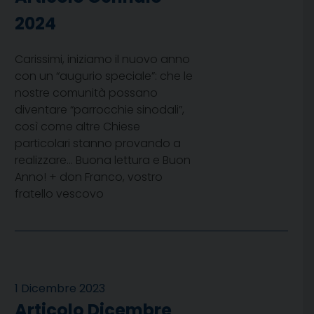
2024
Carissimi, iniziamo il nuovo anno
con un “augurio speciale”: che le
nostre comunità possano
diventare “parrocchie sinodali”,
così come altre Chiese
particolari stanno provando a
realizzare… Buona lettura e Buon
Anno! + don Franco, vostro
fratello vescovo
1 Dicembre 2023
Articolo Dicembre