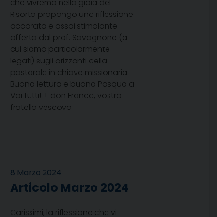
che vivremo nella gioia del
Risorto propongo una riflessione
accorata e assai stimolante
offerta dal prof. Savagnone (a
cui siamo particolarmente
legati) sugli orizzonti della
pastorale in chiave missionaria.
Buona lettura e buona Pasqua a
Voi tutti! + don Franco, vostro
fratello vescovo
8 Marzo 2024
Articolo Marzo 2024
Carissimi, la riflessione che vi