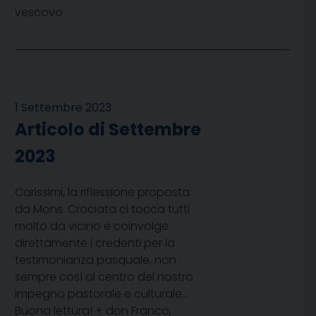
vescovo
1 Settembre 2023
Articolo di Settembre
2023
Carissimi, la riflessione proposta
da Mons. Crociata ci tocca tutti
molto da vicino e coinvolge
direttamente i credenti per la
testimonianza pasquale, non
sempre così al centro del nostro
impegno pastorale e culturale…
Buona lettura! + don Franco,