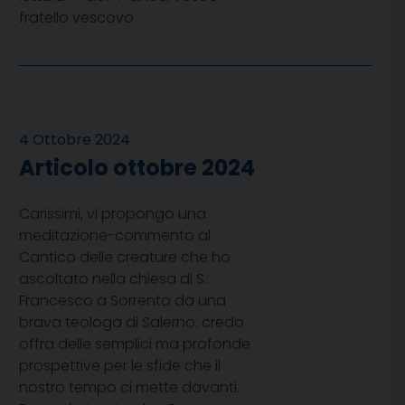
fratello vescovo
4 Ottobre 2024
Articolo ottobre 2024
Carissimi, vi propongo una
meditazione-commento al
Cantico delle creature che ho
ascoltato nella chiesa di S.
Francesco a Sorrento da una
brava teologa di Salerno: credo
offra delle semplici ma profonde
prospettive per le sfide che il
nostro tempo ci mette davanti.