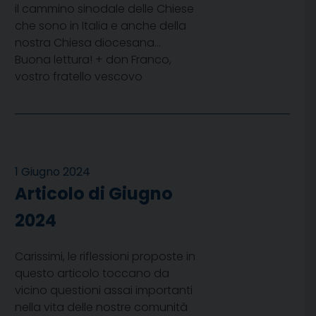
il cammino sinodale delle Chiese
che sono in Italia e anche della
nostra Chiesa diocesana…
Buona lettura! + don Franco,
vostro fratello vescovo
1 Giugno 2024
Articolo di Giugno
2024
Carissimi, le riflessioni proposte in
questo articolo toccano da
vicino questioni assai importanti
nella vita delle nostre comunità