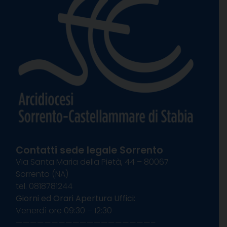
Contatti sede legale Sorrento
Via Santa Maria della Pietà, 44 – 80067
Sorrento (NA)
tel. 0818781244
Giorni ed Orari Apertura Uffici:
Venerdì ore 09:30 – 12:30
———————————————————–