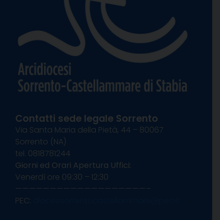
Contatti sede legale Sorrento
Via Santa Maria della Pietà, 44 – 80067
Sorrento (NA)
tel. 0818781244
Giorni ed Orari Apertura Uffici:
Venerdì ore 09:30 – 12:30
———————————————————–
PEC:
diocesisorrentocastellammare@pec.it