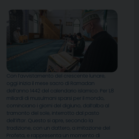
Con l’avvistamento del crescente lunare,
oggi inizia il mese sacro di Ramadan
dell’anno 1442 del calendario islamico. Per 1,8
miliardi di musulmani sparsi per il mondo,
cominciano i giorni del digiuno, dall’alba al
tramonto del sole, interrotto dal pasto
dell’
iftar
. Questo si apre, secondo la
tradizione, con un dattero, a imitazione del
Profeta, e rappresenta un momento di