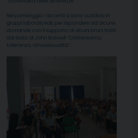
“convivialità delle differenze”.
Nel pomeriggio i docenti si sono suddivisi in
gruppi laboratoriali, per rispondere ad alcune
domande con il supporto di alcuni brani tratti
dal testo di John Boswell “Cristianesimo,
tolleranza, omosessualità.”.