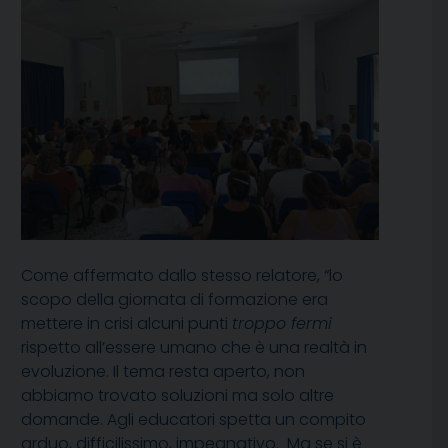
Come affermato dallo stesso relatore, “lo
scopo della giornata di formazione era
mettere in crisi alcuni punti
troppo fermi
rispetto all’essere umano che è una realtà in
evoluzione. Il tema resta aperto, non
abbiamo trovato soluzioni ma solo altre
domande. Agli educatori spetta un compito
arduo, difficilissimo, impegnativo. Ma se si è