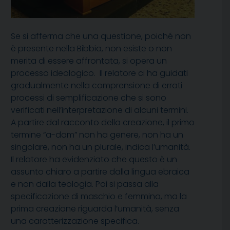
Se si afferma che una questione, poiché non
è presente nella Bibbia, non esiste o non
merita di essere affrontata, si opera un
processo ideologico. Il relatore ci ha guidati
gradualmente nella comprensione di errati
processi di semplificazione che si sono
verificati nell’interpretazione di alcuni termini.
A partire dal racconto della creazione, il primo
termine “a-dam” non ha genere, non ha un
singolare, non ha un plurale, indica l’umanità.
Il relatore ha evidenziato che questo è un
assunto chiaro a partire dalla lingua ebraica
e non dalla teologia. Poi si passa alla
specificazione di maschio e femmina, ma la
prima creazione riguarda l’umanità, senza
una caratterizzazione specifica.