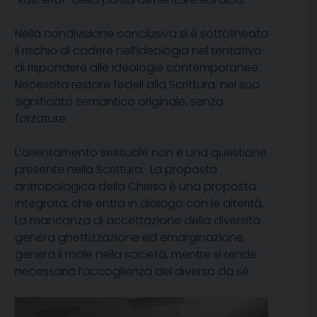
Nella condivisione conclusiva si è sottolineato
il rischio di cadere nell’ideologia nel tentativo
di rispondere alle ideologie contemporanee.
Necessita restare fedeli alla Scrittura, nel suo
significato semantico originale, senza
forzature.
L’orientamento sessuale non è una questione
presente nella Scrittura. La proposta
antropologica della Chiesa è una proposta
integrata, che entra in dialogo con le alterità.
La mancanza di accettazione della diversità
genera ghettizzazione ed emarginazione,
genera il male nella società, mentre si rende
necessaria l’accoglienza del diverso da sé.