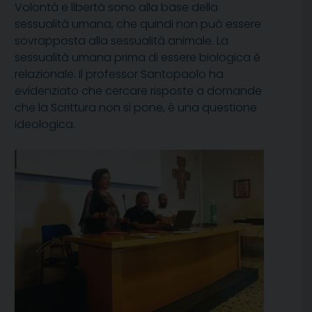
Volontà e libertà sono alla base della
sessualità umana, che quindi non può essere
sovrapposta alla sessualità animale. La
sessualità umana prima di essere biologica è
relazionale. Il professor Santopaolo ha
evidenziato che cercare risposte a domande
che la Scrittura non si pone, è una questione
ideologica.