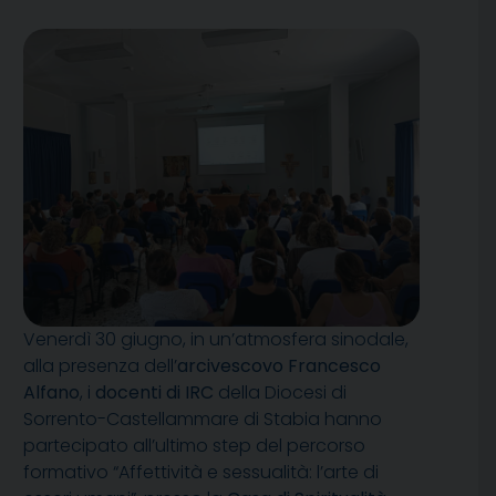
Venerdì 30 giugno, in un’atmosfera sinodale,
alla presenza dell’
arcivescovo Francesco
Alfano
, i
docenti di IRC
della Diocesi di
Sorrento-Castellammare di Stabia hanno
partecipato all’ultimo step del percorso
formativo “Affettività e sessualità: l’arte di