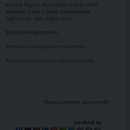
sempre legata alla fedeltà al testo della
Scrittura, come si potrà sperimentare
nell’ascolto delle registrazioni.
Scarica le registrazioni:
Intervento Santopaolo Prima Parte
Intervento Santopaolo Seconda Parte
Teresa Zampino, docente IRC
condividi su