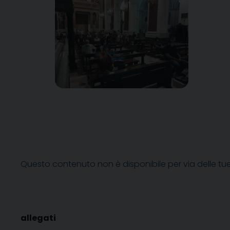
Questo contenuto non è disponibile per via delle tu