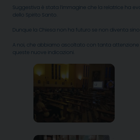
Suggestiva è stata l’immagine che la relatrice ha ev
dello Spirito Santo.
Dunque la Chiesa non ha futuro se non diventa sino
A noi, che abbiamo ascoltato con tanta attenzione e
queste nuove indicazioni.