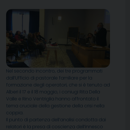
Nel secondo incontro, dei tre programmati
dall’Ufficio di pastorale familiare per la
formazione degli operatori, che si è tenuto ad
Alberi il 17 e il 18 maggio, i coniugi Rita Della
Valle e Rino Ventriglia hanno affrontato il
tema cruciale della gestione della crisi nella
coppia.
Il punto di partenza dell’analisi condotta dai
relatori è la presa di coscienza dell’innesco