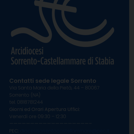
Contatti sede legale Sorrento
Via Santa Maria della Pietà, 44 – 80067
Sorrento (NA)
tel. 0818781244
Giorni ed Orari Apertura Uffici:
Venerdì ore 09:30 – 12:30
———————————————————–
PEC:
diocesisorrentocastellammare@pec.it