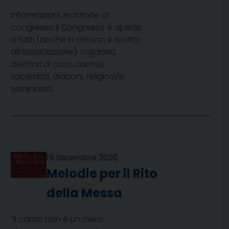
Informazioni, iscrizione al
congresso Il Congresso è aperto
a tutti (anche a chi non è iscritto
all’Associazione): organisti,
direttori di coro, cantori,
sacerdoti, diaconi, religiosi/e,
seminaristi.
15 Dicembre 2020
Melodie per il Rito
della Messa
”Il canto non è un mero