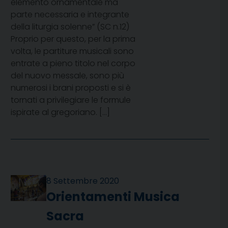
elemento ornamentale ma
parte necessaria e integrante
della liturgia solenne” (SC n.12)
Proprio per questo, per la prima
volta, le partiture musicali sono
entrate a pieno titolo nel corpo
del nuovo messale, sono più
numerosi i brani proposti e si è
tornati a privilegiare le formule
ispirate al gregoriano. […]
8 Settembre 2020
Orientamenti Musica
Sacra