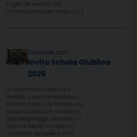
il ciglio del vecchio che
commosso ne parla ai nipoti, […]
22 Gennaio 2025
Invito Schola Giubileo
2025
Un invito rivolto a direttori e
direttrici, o responsabili di coro,
titolati in canto, per formare una
schola cantorum in occasione
del pellegrinaggio diocesano a
Roma di sabato 29 Marzo, in
occasione del quale è stata