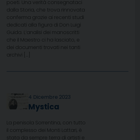
poeti. Una verità consegnataci
dalla Storia, che trova rinnovata
conferma grazie ai recenti studi
dedicati alla figura di Don Luigi
Guida. L’analisi dei manoscritti
che il Maestro ci ha lasciato, e
dei documenti trovati nei tanti
archivi […]
4 Dicembre 2023
Mystica
La penisola Sorrentina, con tutto
il complesso dei Monti Lattari, è
stata da sempre terra di artisti e