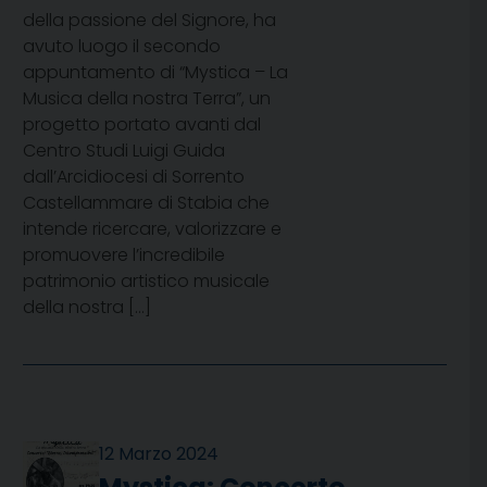
della passione del Signore, ha
avuto luogo il secondo
appuntamento di “Mystica – La
Musica della nostra Terra”, un
progetto portato avanti dal
Centro Studi Luigi Guida
dall’Arcidiocesi di Sorrento
Castellammare di Stabia che
intende ricercare, valorizzare e
promuovere l’incredibile
patrimonio artistico musicale
della nostra […]
12 Marzo 2024