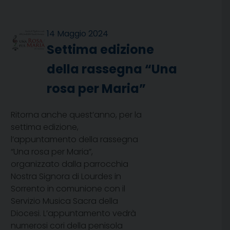
14 Maggio 2024
Settima edizione
della rassegna “Una
rosa per Maria”
Ritorna anche quest’anno, per la
settima edizione,
l’appuntamento della rassegna
“Una rosa per Maria”,
organizzato dalla parrocchia
Nostra Signora di Lourdes in
Sorrento in comunione con il
Servizio Musica Sacra della
Diocesi. L’appuntamento vedrà
numerosi cori della penisola