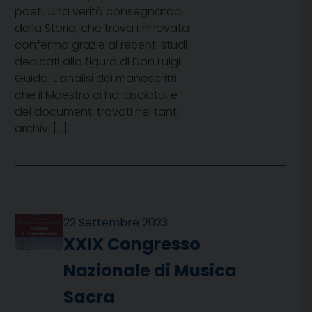
poeti. Una verità consegnataci
dalla Storia, che trova rinnovata
conferma grazie ai recenti studi
dedicati alla figura di Don Luigi
Guida. L’analisi dei manoscritti
che il Maestro ci ha lasciato, e
dei documenti trovati nei tanti
archivi […]
22 Settembre 2023
XXIX Congresso
Nazionale di Musica
Sacra