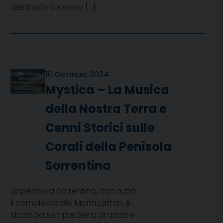
destinato a coloro […]
10 Gennaio 2024
Mystica – La Musica
della Nostra Terra e
Cenni Storici sulle
Corali della Penisola
Sorrentina
La penisola Sorrentina, con tutto
il complesso dei Monti Lattari, è
stata da sempre terra di artisti e