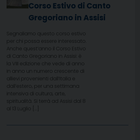
Corso Estivo di Canto
Gregoriano in Assisi
Segnaliamo questo corso estivo
per chi possa essere interessato.
Anche quest’anno il Corso Estivo
di Canto Gregoriano in Assisi: è
la VIII edizione che vede di anno
in anno un numero crescente di
allievi provenienti dall’Italia e
dall’estero, per una settimana
intensiva di cultura, arte,
spiritualità. Si terrà ad Assisi dal 8
al 13 Luglio […]