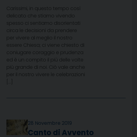
Carissimi, in questo tempo così
delicato che stiamo vivendo
spesso ci sentiamo disorientati
circa le decisioni da prendere
per vivere al meglio il nostro
essere Chiesa; ci viene chiesto di
coniugare coraggio e prudenza
ed è un compito il più delle volte
più grande di noi. Ciò vale anche
per il nostro vivere le celebrazioni
[…]
28 Novembre 2019
Canto di Avvento