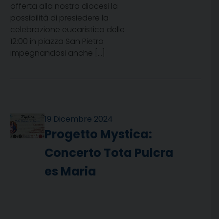
offerta alla nostra diocesi la
possibilità di presiedere la
celebrazione eucaristica delle
12:00 in piazza San Pietro
impegnandosi anche […]
19 Dicembre 2024
Progetto Mystica:
Concerto Tota Pulcra
es Maria