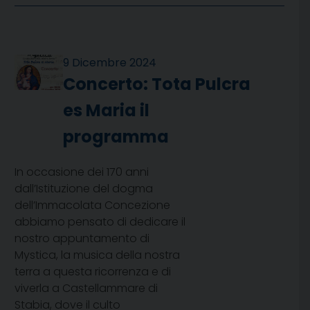
9 Dicembre 2024
Concerto: Tota Pulcra
es Maria il
programma
In occasione dei 170 anni
dall’Istituzione del dogma
dell’Immacolata Concezione
abbiamo pensato di dedicare il
nostro appuntamento di
Mystica, la musica della nostra
terra a questa ricorrenza e di
viverla a Castellammare di
Stabia, dove il culto