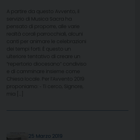
A partire da questo Avvento, il
servizio di Musica Sacra ha
pensato di proporre, alle varie
realtà corali parrocchiali, alcuni
canti per animare le celebrazioni
dei tempi forti. È questo un
ulteriore tentativo di creare un
“repertorio diocesano” condiviso
e di camminare insieme come
Chiesa locale. Per l’Avvento 2019
proponiamo: ⁃ Ti cerco, Signore,
mia […]
25 Marzo 2019