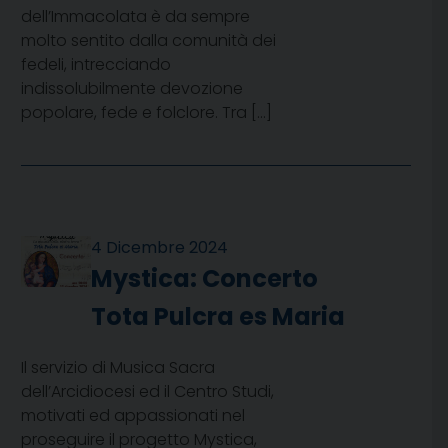
dell’Immacolata è da sempre
molto sentito dalla comunità dei
fedeli, intrecciando
indissolubilmente devozione
popolare, fede e folclore. Tra […]
4 Dicembre 2024
Mystica: Concerto
Tota Pulcra es Maria
Il servizio di Musica Sacra
dell’Arcidiocesi ed il Centro Studi,
motivati ed appassionati nel
proseguire il progetto Mystica,