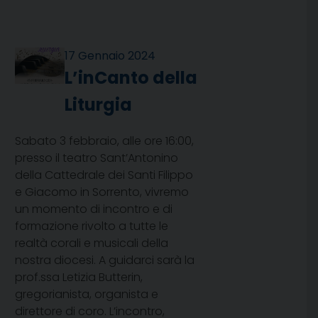
17 Gennaio 2024
L’inCanto della
Liturgia
Sabato 3 febbraio, alle ore 16:00,
presso il teatro Sant’Antonino
della Cattedrale dei Santi Filippo
e Giacomo in Sorrento, vivremo
un momento di incontro e di
formazione rivolto a tutte le
realtà corali e musicali della
nostra diocesi. A guidarci sarà la
prof.ssa Letizia Butterin,
gregorianista, organista e
direttore di coro. L’incontro,