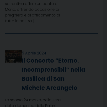
sorrentina offrire un canto a
Maria, offrendo occasione di
preghiera e di affidamento di
tutta la nostra […]
5 Aprile 2024
Il Concerto “Eterno,
Incomprensibil” nella
Basilica di San
Michele Arcangelo
Lo scorso 24 marzo, nella sera
della domenica delle Palme