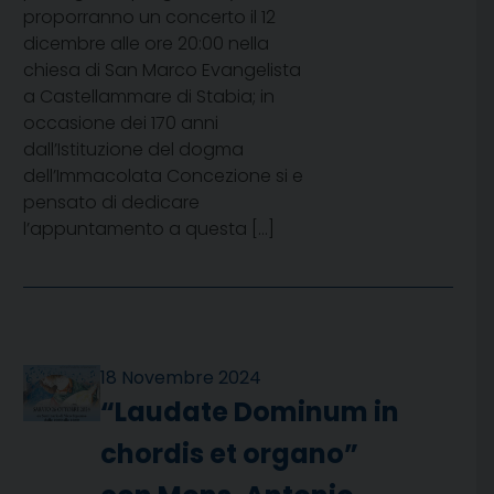
proporranno un concerto il 12
dicembre alle ore 20:00 nella
chiesa di San Marco Evangelista
a Castellammare di Stabia; in
occasione dei 170 anni
dall’Istituzione del dogma
dell’Immacolata Concezione si e
pensato di dedicare
l’appuntamento a questa […]
18 Novembre 2024
“Laudate Dominum in
chordis et organo”