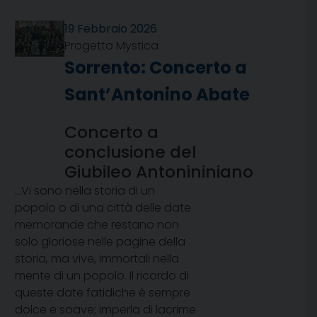
19 Febbraio 2026
Progetto Mystica
Sorrento: Concerto a
Sant’Antonino Abate
Concerto a
conclusione del
Giubileo Antonininiano
…Vi sono nella storia di un
popolo o di una città delle date
memorande che restano non
solo gloriose nelle pagine della
storia, ma vive, immortali nella
mente di un popolo. Il ricordo di
queste date fatidiche è sempre
dolce e soave; imperla di lacrime