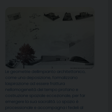
Le geometrie dellimpianto architettonico,
come una deposizione, formalizzano
laspirazione ad essere frattura
nellomogeneità del tempo profano e
costruzione spaziale eccezionale, per far
emergere la sua sacralità. Lo spazio è
processionale e accompagna i fedeli al