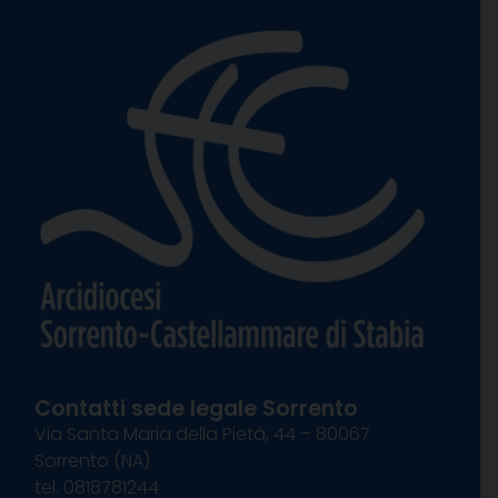
Contatti sede legale Sorrento
Via Santa Maria della Pietà, 44 – 80067
Sorrento (NA)
tel. 0818781244