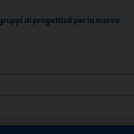
gruppi di progettisti per la nuova