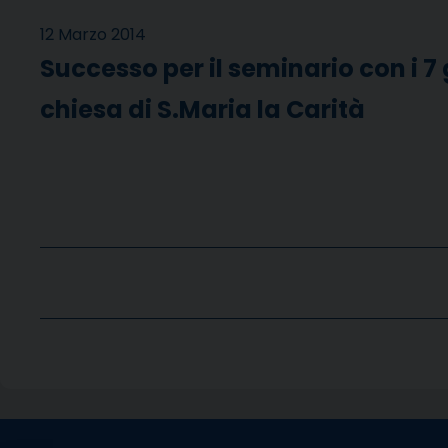
12 Marzo 2014
Successo per il seminario con i 7 
chiesa di S.Maria la Carità