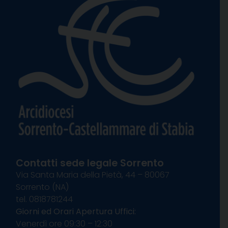
Contatti sede legale Sorrento
Via Santa Maria della Pietà, 44 – 80067
Sorrento (NA)
tel. 0818781244
Giorni ed Orari Apertura Uffici:
Venerdì ore 09:30 – 12:30