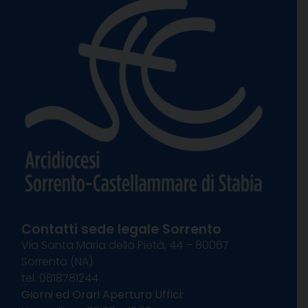
Contatti sede legale Sorrento
Via Santa Maria della Pietà, 44 – 80067
Sorrento (NA)
tel. 0818781244
Giorni ed Orari Apertura Uffici: