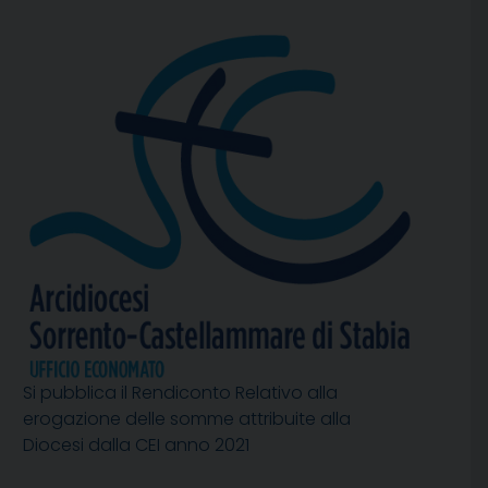
Si pubblica il Rendiconto Relativo alla
erogazione delle somme attribuite alla
Diocesi dalla CEI anno 2021