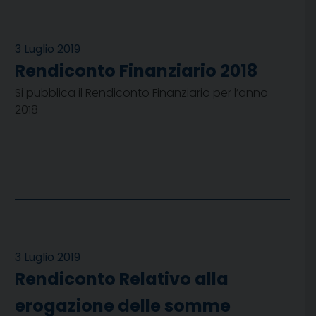
3 Luglio 2019
Rendiconto Finanziario 2018
Si pubblica il Rendiconto Finanziario per l’anno
2018
3 Luglio 2019
Rendiconto Relativo alla
erogazione delle somme