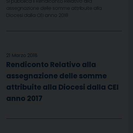
Si pubblica il Rendiconto Relativo alla
assegnazione delle somme attribuite alla
Diocesi dalla CEI anno 2018
21 Marzo 2018
Rendiconto Relativo alla
assegnazione delle somme
attribuite alla Diocesi dalla CEI
anno 2017