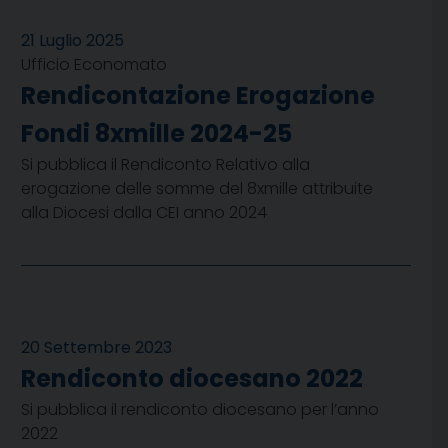
21 Luglio 2025
Ufficio Economato
Rendicontazione Erogazione
Fondi 8xmille 2024-25
Si pubblica il Rendiconto Relativo alla
erogazione delle somme del 8xmille attribuite
alla Diocesi dalla CEI anno 2024
20 Settembre 2023
Rendiconto diocesano 2022
Si pubblica il rendiconto diocesano per l’anno
2022