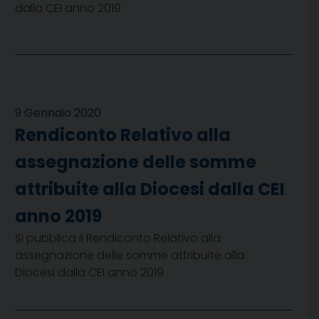
dalla CEI anno 2019
9 Gennaio 2020
Rendiconto Relativo alla
assegnazione delle somme
attribuite alla Diocesi dalla CEI
anno 2019
Si pubblica il Rendiconto Relativo alla
assegnazione delle somme attribuite alla
Diocesi dalla CEI anno 2019