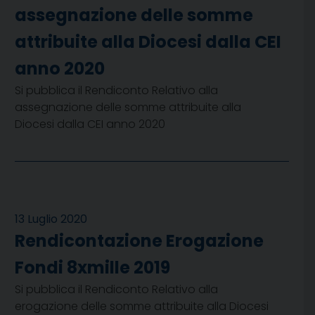
assegnazione delle somme
attribuite alla Diocesi dalla CEI
anno 2020
Si pubblica il Rendiconto Relativo alla
assegnazione delle somme attribuite alla
Diocesi dalla CEI anno 2020
13 Luglio 2020
Rendicontazione Erogazione
Fondi 8xmille 2019
Si pubblica il Rendiconto Relativo alla
erogazione delle somme attribuite alla Diocesi