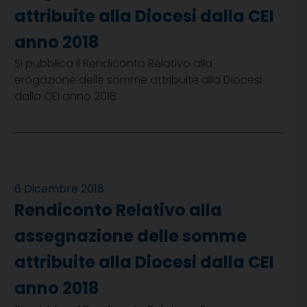
attribuite alla Diocesi dalla CEI
anno 2018
Si pubblica il Rendiconto Relativo alla
erogazione delle somme attribuite alla Diocesi
dalla CEI anno 2018
6 Dicembre 2018
Rendiconto Relativo alla
assegnazione delle somme
attribuite alla Diocesi dalla CEI
anno 2018