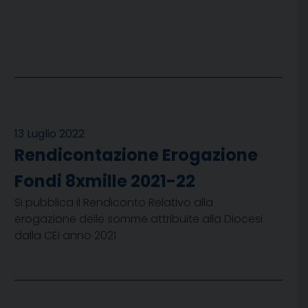
13 Luglio 2022
Rendicontazione Erogazione
Fondi 8xmille 2021-22
Si pubblica il Rendiconto Relativo alla
erogazione delle somme attribuite alla Diocesi
dalla CEI anno 2021