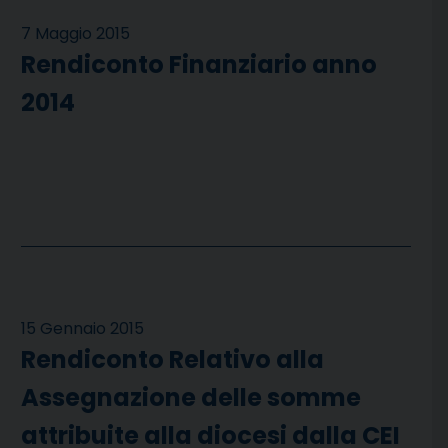
7 Maggio 2015
Rendiconto Finanziario anno
2014
15 Gennaio 2015
Rendiconto Relativo alla
Assegnazione delle somme
attribuite alla diocesi dalla CEI