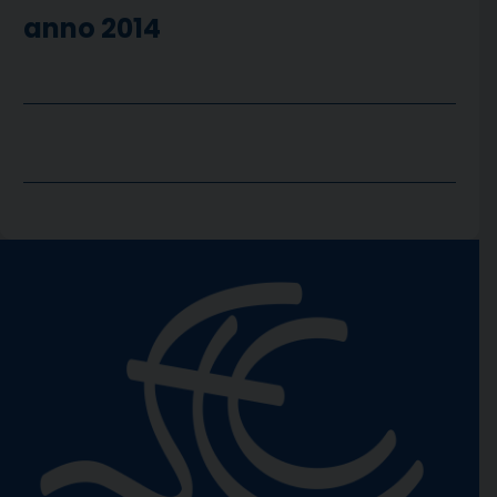
anno 2014