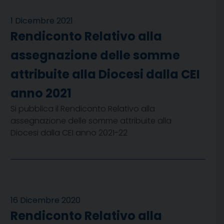
1 Dicembre 2021
Rendiconto Relativo alla
assegnazione delle somme
attribuite alla Diocesi dalla CEI
anno 2021
Si pubblica il Rendiconto Relativo alla
assegnazione delle somme attribuite alla
Diocesi dalla CEI anno 2021-22
16 Dicembre 2020
Rendiconto Relativo alla