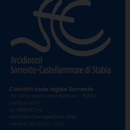
Contatti sede legale Sorrento
Via Santa Maria della Pietà, 44 – 80067
Sorrento (NA)
tel. 0818781244
Giorni ed Orari Apertura Uffici:
Venerdì ore 09:30 – 12:30