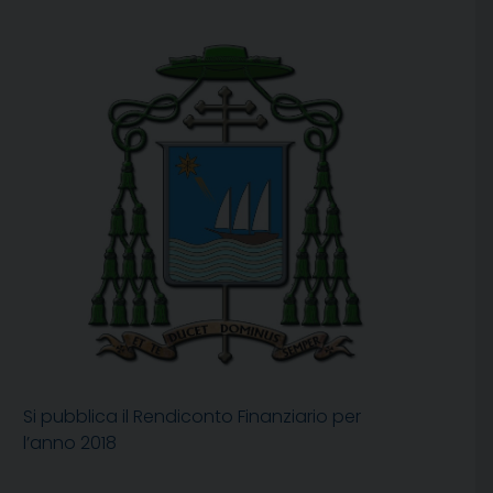
Si pubblica il Rendiconto Finanziario per
l’anno 2018