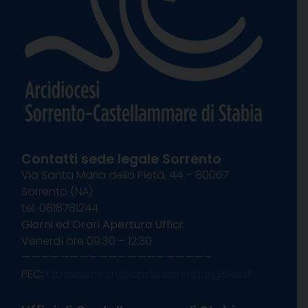
Contatti sede legale Sorrento
Via Santa Maria della Pietà, 44 – 80067
Sorrento (NA)
tel. 0818781244
Giorni ed Orari Apertura Uffici:
Venerdì ore 09:30 – 12:30
———————————————————–
PEC:
diocesisorrentocastellammare@pec.it