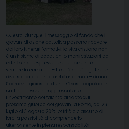
Questo, dunque, il messaggio di fondo che i
giovani di azione cattolica possono ricavare
dai loro itinerari formativi: la vita cristiana non
è un insieme di occasioni o manifestazioni ad
effetto, ma l’espressione di un’umanità
sempre in cammino – tra difficoltà legate alle
diverse dimensioni e ambiti incarnati – di una
Speranza gioiosa e di una Chiesa popolare in
cui fede e vissuto rappresentano
l’investimento del talento affidatoci. Il
prossimo giubileo dei giovani, a Roma, dal 28
luglio al 3 agosto 2025 offrirà a ciascuno di
loro la possibilità di comprenderlo
ulteriormente in piena responsabilità!