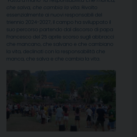
“Fatta a mano”
la responsabilità che manca,
che salva, che cambia la vita.
Rivolto
essenzialmente ai nuovi responsabili del
triennio 2024-2027, il campo ha sviluppato il
suo percorso partendo dal discorso di papa
Francesco del 25 aprile scorso sugli abbracci
che mancano, che salvano e che cambiano
la vita, declinati con la responsabilità che
manca, che salva e che cambia la vita.