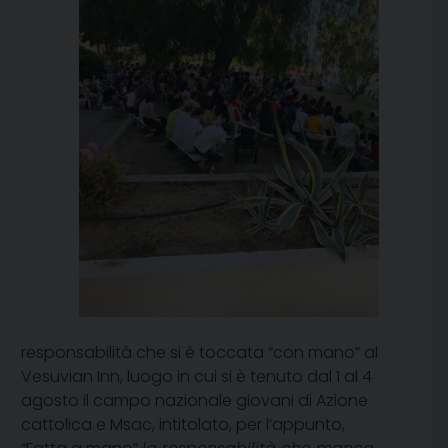
responsabilità che si è toccata “con mano” al
Vesuvian Inn, luogo in cui si è tenuto dal 1 al 4
agosto il campo nazionale giovani di Azione
cattolica e Msac, intitolato, per l’appunto,