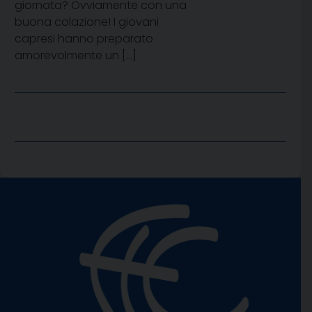
giornata? Ovviamente con una
buona colazione! I giovani
capresi hanno preparato
amorevolmente un […]