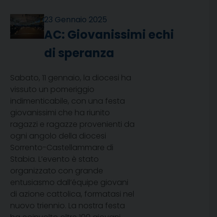
23 Gennaio 2025
AC: Giovanissimi echi
di speranza
Sabato, 11 gennaio, la diocesi ha
vissuto un pomeriggio
indimenticabile, con una festa
giovanissimi che ha riunito
ragazzi e ragazze provenienti da
ogni angolo della diocesi
Sorrento-Castellammare di
Stabia. L’evento è stato
organizzato con grande
entusiasmo dall’équipe giovani
di azione cattolica, formatasi nel
nuovo triennio. La nostra festa