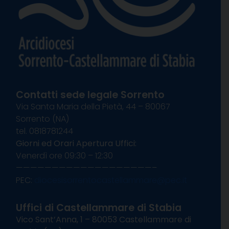
Contatti sede legale Sorrento
Via Santa Maria della Pietà, 44 – 80067
Sorrento (NA)
tel. 0818781244
Giorni ed Orari Apertura Uffici:
Venerdì ore 09:30 – 12:30
———————————————————–
PEC:
diocesisorrentocastellammare@pec.it
Uffici di Castellammare di Stabia
Vico Sant’Anna, 1 – 80053 Castellammare di