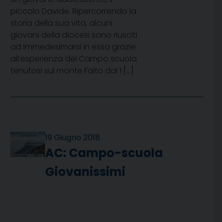
piccolo Davide. Ripercorrendo la
storia della sua vita, alcuni
giovani della diocesi sono riusciti
ad immedesimarsi in essa grazie
all’esperienza del Campo scuola
tenutosi sul monte Faito dal 1 […]
19 Giugno 2018
AC: Campo-scuola
Giovanissimi