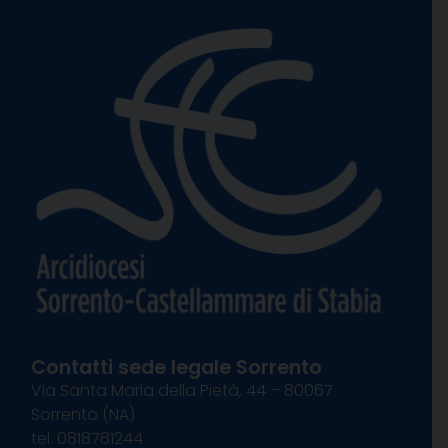
Contatti sede legale Sorrento
Via Santa Maria della Pietà, 44 – 80067
Sorrento (NA)
tel. 0818781244