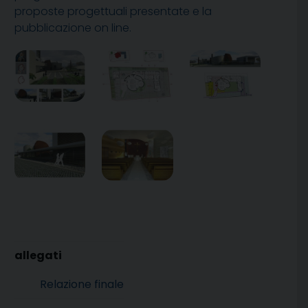
proposte progettuali presentate e la
pubblicazione on line.
Relazione finale