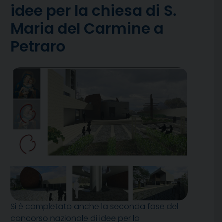
idee per la chiesa di S.
Maria del Carmine a
Petraro
Si è completato anche la seconda fase del
concorso nazionale di idee per la