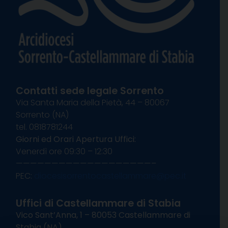
Contatti sede legale Sorrento
Via Santa Maria della Pietà, 44 – 80067
Sorrento (NA)
tel. 0818781244
Giorni ed Orari Apertura Uffici:
Venerdì ore 09:30 – 12:30
———————————————————–
PEC:
diocesisorrentocastellammare@pec.it
Uffici di Castellammare di Stabia
Vico Sant’Anna, 1 – 80053 Castellammare di
Stabia (NA)