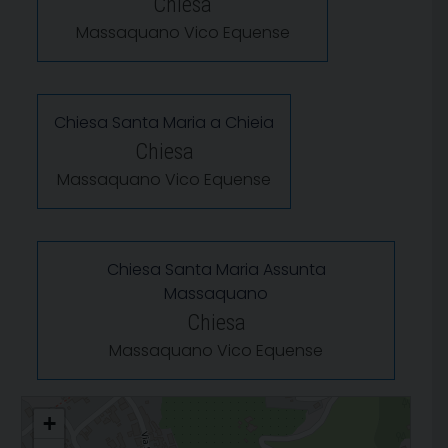
Chiesa
Massaquano Vico Equense
Chiesa Santa Maria a Chieia
Chiesa
Massaquano Vico Equense
Chiesa Santa Maria Assunta
Massaquano
Chiesa
Massaquano Vico Equense
San Giovanni Battista - Loc. Massaquano
+