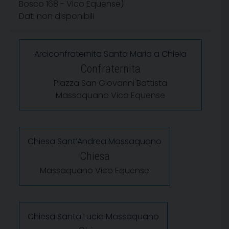
Bosco 168 - Vico Equense)
Dati non disponibili
Arciconfraternita Santa Maria a Chieia
Confraternita
Piazza San Giovanni Battista
Massaquano Vico Equense
Chiesa Sant’Andrea Massaquano
Chiesa
Massaquano Vico Equense
Chiesa Santa Lucia Massaquano