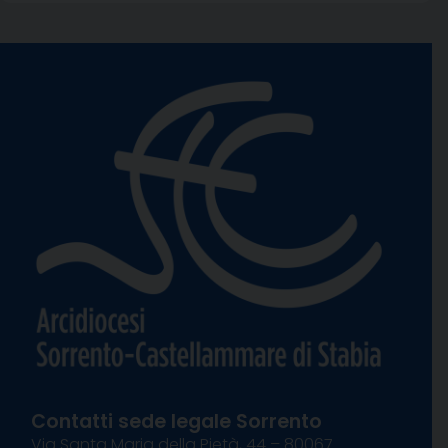
Contatti sede legale Sorrento
Via Santa Maria della Pietà, 44 – 80067