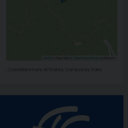
| Map data ©
contributors
Leaflet
OpenStreetMap
, Castellammare di Stabia, Campania, Italia