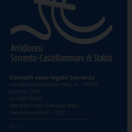
Contatti sede legale Sorrento
Via Santa Maria della Pietà, 44 – 80067
Sorrento (NA)
tel. 0818781244
Giorni ed Orari Apertura Uffici:
Venerdì ore 09:30 – 12:30
———————————————————–
PEC:
diocesisorrentocastellammare@pec.it