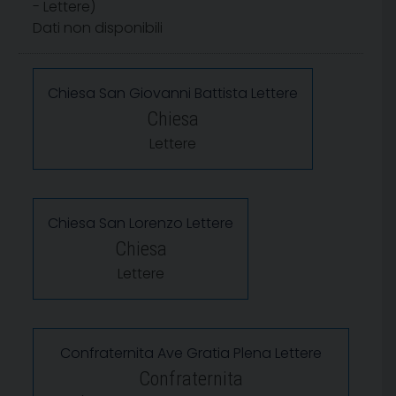
- Lettere)
Dati non disponibili
Chiesa San Giovanni Battista Lettere
Chiesa
Lettere
Chiesa San Lorenzo Lettere
Chiesa
Lettere
Confraternita Ave Gratia Plena Lettere
Confraternita