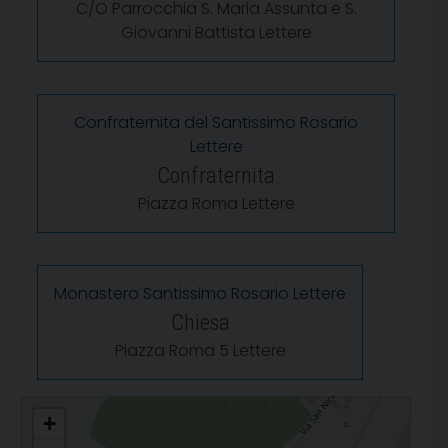
C/O Parrocchia S. Maria Assunta e S.
Giovanni Battista Lettere
Confraternita del Santissimo Rosario
Lettere
Confraternita
Piazza Roma Lettere
Monastero Santissimo Rosario Lettere
Chiesa
Piazza Roma 5 Lettere
Santa Maria Assunta e San Giovanni Battista
+