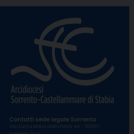
Contatti sede legale Sorrento
Via Santa Maria della Pietà, 44 – 80067
Sorrento (NA)